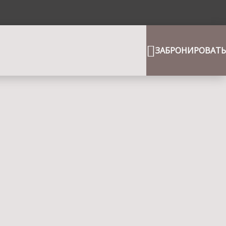
ЗАБРОНИРОВАТЬ